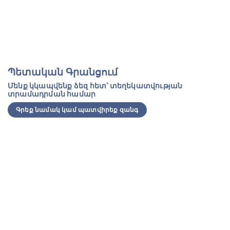
Պետական Գրանցում
Մենք կկապվենք ձեզ հետ՝ տեղեկատվության
տրամադրման համար
Գրեք նամակ կամ պատվիրեք զանգ