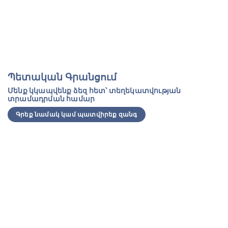
Պետական Գրանցում
Մենք կկապվենք ձեզ հետ՝ տեղեկատվության
տրամադրման համար
Գրեք նամակ կամ պատվիրեք զանգ