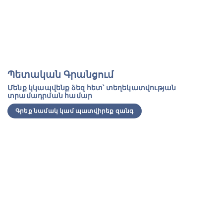
Պետական Գրանցում
Մենք կկապվենք ձեզ հետ՝ տեղեկատվության
տրամադրման համար
Գրեք նամակ կամ պատվիրեք զանգ