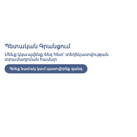
Պետական Գրանցում
Մենք կկապվենք ձեզ հետ՝ տեղեկատվության
տրամադրման համար
Գրեք նամակ կամ պատվիրեք զանգ