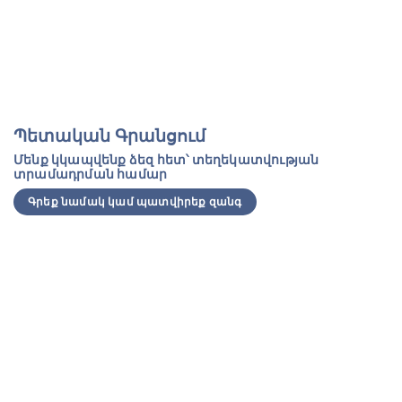
Պետական Գրանցում
Մենք կկապվենք ձեզ հետ՝ տեղեկատվության
տրամադրման համար
Գրեք նամակ կամ պատվիրեք զանգ